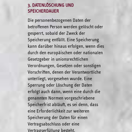
3. DATENLÖSCHUNG UND
SPEICHERDAUER
Die personenbezogenen Daten der
betroffenen Person werden gelöscht oder
gesperrt, sobald der Zweck der
Speicherung entfällt. Eine Speicherung
kann darüber hinaus erfolgen, wenn dies
durch den europäischen oder nationalen
Gesetzgeber in unionsrechtlichen
Verordnungen, Gesetzen oder sonstigen
Vorschriften, denen der Verantwortliche
unterliegt, vorgesehen wurde. Eine
Sperrung oder Löschung der Daten
erfolgt auch dann, wenn eine durch die
genannten Normen vorgeschriebene
Speicherfrist abläuft, es sei denn, dass
eine Erforderlichkeit zur weiteren
Speicherung der Daten für einen
Vertragsabschluss oder eine
Vertragserfüllung besteht.