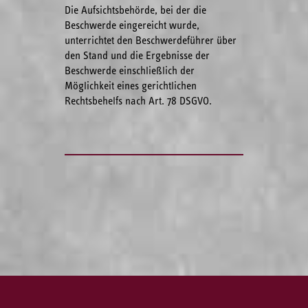
Die Aufsichtsbehörde, bei der die
Beschwerde eingereicht wurde,
unterrichtet den Beschwerdeführer über
den Stand und die Ergebnisse der
Beschwerde einschließlich der
Möglichkeit eines gerichtlichen
Rechtsbehelfs nach Art. 78 DSGVO.