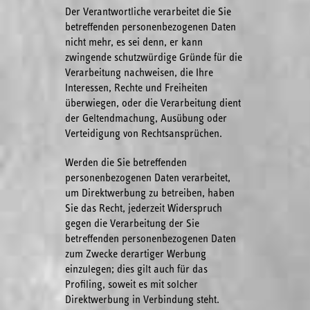
Der Verantwortliche verarbeitet die Sie
betreffenden personenbezogenen Daten
nicht mehr, es sei denn, er kann
zwingende schutzwürdige Gründe für die
Verarbeitung nachweisen, die Ihre
Interessen, Rechte und Freiheiten
überwiegen, oder die Verarbeitung dient
der Geltendmachung, Ausübung oder
Verteidigung von Rechtsansprüchen.
Werden die Sie betreffenden
personenbezogenen Daten verarbeitet,
um Direktwerbung zu betreiben, haben
Sie das Recht, jederzeit Widerspruch
gegen die Verarbeitung der Sie
betreffenden personenbezogenen Daten
zum Zwecke derartiger Werbung
einzulegen; dies gilt auch für das
Profiling, soweit es mit solcher
Direktwerbung in Verbindung steht.