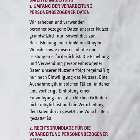
DATENVERARBEITUNG
1. UMFANG DER VERARBEITUNG
PERSONENBEZOGENER DATEN
Wir erheben und verwenden
personenbezogene Daten unserer Nutzer
grundsätzlich nur, soweit dies zur
Bereitstellung einer funktionsfähigen
Website sowie unserer Inhalte und
Leistungen erforderlich ist. Die Erhebung
und Verwendung personenbezogener
Daten unserer Nutzer erfolgt regelmäßig
nur nach Einwilligung des Nutzers. Eine
Ausnahme gilt in solchen Fällen, in denen
eine vorherige Einholung einer
Einwilligung aus tatsächlichen Gründen
nicht möglich ist und die Verarbeitung
der Daten durch gesetzliche Vorschriften
gestattet ist.
2. RECHTSGRUNDLAGE FÜR DIE
VERARBEITUNG PERSONENBEZOGENER