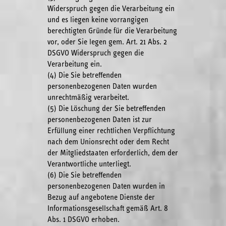
Widerspruch gegen die Verarbeitung ein
und es liegen keine vorrangigen
berechtigten Gründe für die Verarbeitung
vor, oder Sie legen gem. Art. 21 Abs. 2
DSGVO Widerspruch gegen die
Verarbeitung ein.
(4) Die Sie betreffenden
personenbezogenen Daten wurden
unrechtmäßig verarbeitet.
(5) Die Löschung der Sie betreffenden
personenbezogenen Daten ist zur
Erfüllung einer rechtlichen Verpflichtung
nach dem Unionsrecht oder dem Recht
der Mitgliedstaaten erforderlich, dem der
Verantwortliche unterliegt.
(6) Die Sie betreffenden
personenbezogenen Daten wurden in
Bezug auf angebotene Dienste der
Informationsgesellschaft gemäß Art. 8
Abs. 1 DSGVO erhoben.