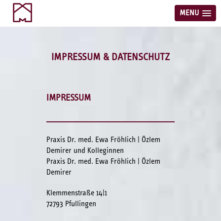
MENU
IMPRESSUM & DATENSCHUTZ
IMPRESSUM
Praxis Dr. med. Ewa Fröhlich | Özlem
Demirer und Kolleginnen
Praxis Dr. med. Ewa Fröhlich | Özlem
Demirer
Klemmenstraße 14|1
72793 Pfullingen