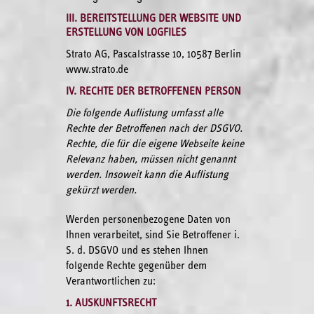
III. BEREITSTELLUNG DER WEBSITE UND
ERSTELLUNG VON LOGFILES
Strato AG, Pascalstrasse 10, 10587 Berlin
www.strato.de
IV. RECHTE DER BETROFFENEN PERSON
Die folgende Auflistung umfasst alle
Rechte der Betroffenen nach der DSGVO.
Rechte, die für die eigene Webseite keine
Relevanz haben, müssen nicht genannt
werden. Insoweit kann die Auflistung
gekürzt werden.
Werden personenbezogene Daten von
Ihnen verarbeitet, sind Sie Betroffener i.
S. d. DSGVO und es stehen Ihnen
folgende Rechte gegenüber dem
Verantwortlichen zu:
1. AUSKUNFTSRECHT