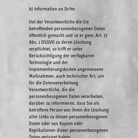
b) Information an Dritte
Hat der Verantwortliche die Sie
betreffenden personenbezogenen Daten
öffentlich gemacht und ist er gem. Art. 17
Abs. 1 DSGVO zu deren Löschung
verpflichtet, so trifft er unter
Berücksichtigung der verfügbaren
Technologie und der
Implementierungskosten angemessene
Maßnahmen, auch technischer Art, um
für die Datenverarbeitung
Verantwortliche, die die
personenbezogenen Daten verarbeiten,
darüber zu informieren, dass Sie als
betroffene Person von ihnen die Löschung
aller Links zu diesen personenbezogenen
Daten oder von Kopien oder
Replikationen dieser personenbezogenen
Daten verlangt haben.