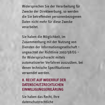
Widersprechen Sie der Verarbeitung für
Zwecke der Direktwerbung, so werden
die Sie betreffenden personenbezogenen
Daten nicht mehr für diese Zwecke
verarbeitet.
Sie haben die Möglichkeit, im
Zusammenhang mit der Nutzung von
Diensten der Informationsgesellschaft –
ungeachtet der Richtlinie 2002/58/EG –
Ihr Widerspruchsrecht mittels
automatisierter Verfahren auszuüben, bei
denen technische Spezifikationen
verwendet werden.
8. RECHT AUF WIDERRUF DER
DATENSCHUTZRECHTLICHEN
EINWILLIGUNGSERKLÄRUNG
Sie haben das Recht, Ihre
datenschutzrechtliche