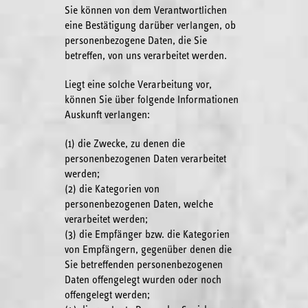
Sie können von dem Verantwortlichen
eine Bestätigung darüber verlangen, ob
personenbezogene Daten, die Sie
betreffen, von uns verarbeitet werden.
Liegt eine solche Verarbeitung vor,
können Sie über folgende Informationen
Auskunft verlangen:
(1) die Zwecke, zu denen die
personenbezogenen Daten verarbeitet
werden;
(2) die Kategorien von
personenbezogenen Daten, welche
verarbeitet werden;
(3) die Empfänger bzw. die Kategorien
von Empfängern, gegenüber denen die
Sie betreffenden personenbezogenen
Daten offengelegt wurden oder noch
offengelegt werden;