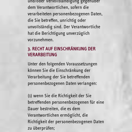
und/oder Vervollständigung gegenüber
dem Verantwortlichen, sofern die
verarbeiteten personenbezogenen Daten,
die Sie betreffen, unrichtig oder
unvollständig sind. Der Verantwortliche
hat die Berichtigung unverzüglich
vorzunehmen.
3. RECHT AUF EINSCHRÄNKUNG DER
VERARBEITUNG
Unter den folgenden Voraussetzungen
können Sie die Einschränkung der
Verarbeitung der Sie betreffenden
personenbezogenen Daten verlangen:
(1) wenn Sie die Richtigkeit der Sie
betreffenden personenbezogenen für eine
Dauer bestreiten, die es dem
Verantwortlichen ermöglicht, die
Richtigkeit der personenbezogenen Daten
zu überprüfen;