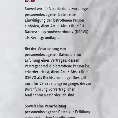
DATEN
Soweit wir für Verarbeitungsvorgänge
personenbezogener Daten eine
Einwilligung der betroffenen Person
einholen, dient Art. 6 Abs. 1 lit. a EU-
Datenschutzgrundverordnung (DSGVO)
als Rechtsgrundlage.
Bei der Verarbeitung von
personenbezogenen Daten, die zur
Erfüllung eines Vertrages, dessen
Vertragspartei die betroffene Person ist,
erforderlich ist, dient Art. 6 Abs. 1 lit. b
DSGVO als Rechtsgrundlage. Dies gilt
auch für Verarbeitungsvorgänge, die zur
Durchführung vorvertraglicher
Maßnahmen erforderlich sind.
Soweit eine Verarbeitung
personenbezogener Daten zur Erfüllung
einer rechtlichen Verpflichtung