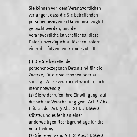
Sie können von dem Verantwortlichen
verlangen, dass die Sie betreffenden
personenbezogenen Daten unverzüglich
gelöscht werden, und der
Verantwortliche ist verpflichtet, diese
Daten unverzüglich zu löschen, sofern
einer der folgenden Gründe zutrifft:
(1) Die Sie betreffenden
personenbezogenen Daten sind für die
Zwecke, für die sie erhoben oder auf
sonstige Weise verarbeitet wurden, nicht
mehr notwendig.
(2) Sie widerrufen Ihre Einwilligung, auf
die sich die Verarbeitung gem. Art. 6 Abs.
1 lit. a oder Art. 9 Abs. 2 lit. a DSGVO
stützte, und es fehlt an einer
anderweitigen Rechtsgrundlage für die
Verarbeitung.
(3) Sie legen gem. Art. 21 Abs. 1 DSGVO