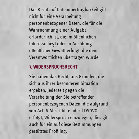
Das Recht auf Datenübertragbarkeit gilt
nicht für eine Verarbeitung
personenbezogener Daten, die für die
Wahrnehmung einer Aufgabe
erforderlich ist, die im öffentlichen
Interesse liegt oder in Ausübung
öffentlicher Gewalt erfolgt, die dem
Verantwortlichen übertragen wurde.
7. WIDERSPRUCHSRECHT
Sie haben das Recht, aus Gründen, die
sich aus ihrer besonderen Situation
ergeben, jederzeit gegen die
Verarbeitung der Sie betreffenden
personenbezogenen Daten, die aufgrund
von Art. 6 Abs. 1 lit. e oder f DSGVO
erfolgt, Widerspruch einzulegen; dies gilt
auch für ein auf diese Bestimmungen
gestütztes Profiling.