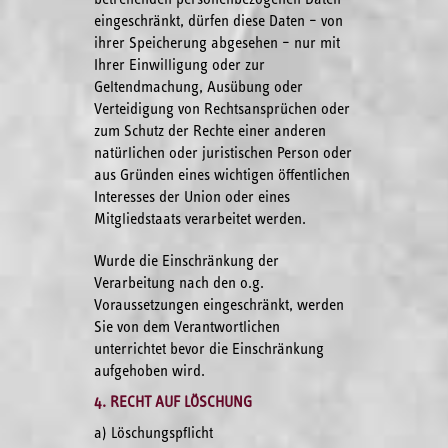
eingeschränkt, dürfen diese Daten – von
ihrer Speicherung abgesehen – nur mit
Ihrer Einwilligung oder zur
Geltendmachung, Ausübung oder
Verteidigung von Rechtsansprüchen oder
zum Schutz der Rechte einer anderen
natürlichen oder juristischen Person oder
aus Gründen eines wichtigen öffentlichen
Interesses der Union oder eines
Mitgliedstaats verarbeitet werden.
Wurde die Einschränkung der
Verarbeitung nach den o.g.
Voraussetzungen eingeschränkt, werden
Sie von dem Verantwortlichen
unterrichtet bevor die Einschränkung
aufgehoben wird.
4. RECHT AUF LÖSCHUNG
a) Löschungspflicht