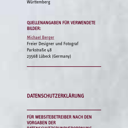
Württemberg
QUELLENANGABEN FÜR VERWENDETE
BILDER:
Michael Berger
Freier Designer und Fotograf
Parkstraße 48
23568 Lübeck (Germany)
DATENSCHUTZERKLÄRUNG
FÜR WEBSITEBETREIBER NACH DEN
VORGABEN DER