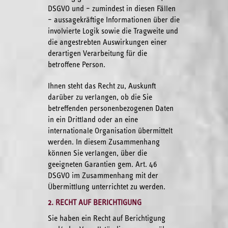
DSGVO und – zumindest in diesen Fällen
– aussagekräftige Informationen über die
involvierte Logik sowie die Tragweite und
die angestrebten Auswirkungen einer
derartigen Verarbeitung für die
betroffene Person.
Ihnen steht das Recht zu, Auskunft
darüber zu verlangen, ob die Sie
betreffenden personenbezogenen Daten
in ein Drittland oder an eine
internationale Organisation übermittelt
werden. In diesem Zusammenhang
können Sie verlangen, über die
geeigneten Garantien gem. Art. 46
DSGVO im Zusammenhang mit der
Übermittlung unterrichtet zu werden.
2. RECHT AUF BERICHTIGUNG
Sie haben ein Recht auf Berichtigung