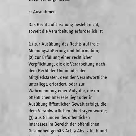
c) Ausnahmen
Das Recht auf Löschung besteht nicht,
soweit die Verarbeitung erforderlich ist
(1) zur Ausübung des Rechts auf freie
Meinungsäußerung und Information;
(2) zur Erfüllung einer rechtlichen
Verpflichtung, die die Verarbeitung nach
dem Recht der Union oder der
Mitgliedstaaten, dem der Verantwortliche
unterliegt, erfordert, oder zur
Wahrnehmung einer Aufgabe, die im
öffentlichen Interesse liegt oder in
Ausübung öffentlicher Gewalt erfolgt, die
dem Verantwortlichen übertragen wurde;
(3) aus Gründen des öffentlichen
Interesses im Bereich der öffentlichen
Gesundheit gemäß Art. 9 Abs. 2 lit. h und