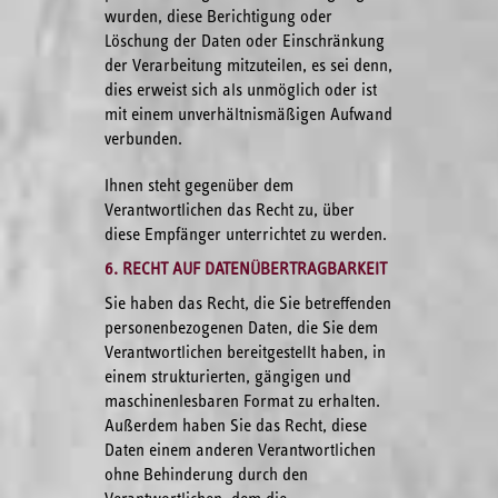
wurden, diese Berichtigung oder
Löschung der Daten oder Einschränkung
der Verarbeitung mitzuteilen, es sei denn,
dies erweist sich als unmöglich oder ist
mit einem unverhältnismäßigen Aufwand
verbunden.
Ihnen steht gegenüber dem
Verantwortlichen das Recht zu, über
diese Empfänger unterrichtet zu werden.
6. RECHT AUF DATENÜBERTRAGBARKEIT
Sie haben das Recht, die Sie betreffenden
personenbezogenen Daten, die Sie dem
Verantwortlichen bereitgestellt haben, in
einem strukturierten, gängigen und
maschinenlesbaren Format zu erhalten.
Außerdem haben Sie das Recht, diese
Daten einem anderen Verantwortlichen
ohne Behinderung durch den