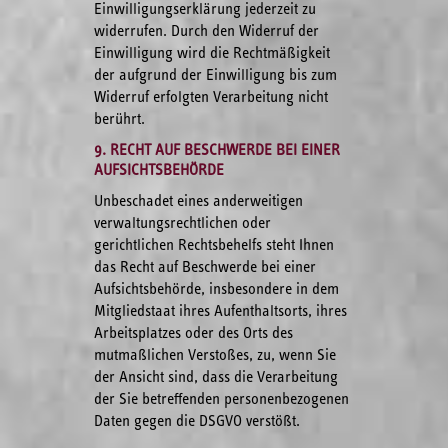
Einwilligungserklärung jederzeit zu
widerrufen. Durch den Widerruf der
Einwilligung wird die Rechtmäßigkeit
der aufgrund der Einwilligung bis zum
Widerruf erfolgten Verarbeitung nicht
berührt.
9. RECHT AUF BESCHWERDE BEI EINER
AUFSICHTSBEHÖRDE
Unbeschadet eines anderweitigen
verwaltungsrechtlichen oder
gerichtlichen Rechtsbehelfs steht Ihnen
das Recht auf Beschwerde bei einer
Aufsichtsbehörde, insbesondere in dem
Mitgliedstaat ihres Aufenthaltsorts, ihres
Arbeitsplatzes oder des Orts des
mutmaßlichen Verstoßes, zu, wenn Sie
der Ansicht sind, dass die Verarbeitung
der Sie betreffenden personenbezogenen
Daten gegen die DSGVO verstößt.