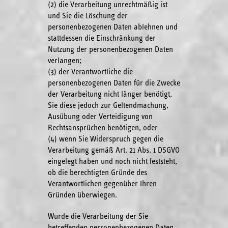
(2) die Verarbeitung unrechtmäßig ist
und Sie die Löschung der
personenbezogenen Daten ablehnen und
stattdessen die Einschränkung der
Nutzung der personenbezogenen Daten
verlangen;
(3) der Verantwortliche die
personenbezogenen Daten für die Zwecke
der Verarbeitung nicht länger benötigt,
Sie diese jedoch zur Geltendmachung,
Ausübung oder Verteidigung von
Rechtsansprüchen benötigen, oder
(4) wenn Sie Widerspruch gegen die
Verarbeitung gemäß Art. 21 Abs. 1 DSGVO
eingelegt haben und noch nicht feststeht,
ob die berechtigten Gründe des
Verantwortlichen gegenüber Ihren
Gründen überwiegen.
Wurde die Verarbeitung der Sie
betreffenden personenbezogenen Daten