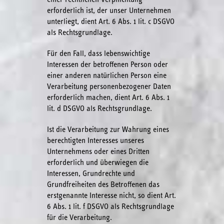
erforderlich ist, der unser Unternehmen
unterliegt, dient Art. 6 Abs. 1 lit. c DSGVO
als Rechtsgrundlage.
Für den Fall, dass lebenswichtige
Interessen der betroffenen Person oder
einer anderen natürlichen Person eine
Verarbeitung personenbezogener Daten
erforderlich machen, dient Art. 6 Abs. 1
lit. d DSGVO als Rechtsgrundlage.
Ist die Verarbeitung zur Wahrung eines
berechtigten Interesses unseres
Unternehmens oder eines Dritten
erforderlich und überwiegen die
Interessen, Grundrechte und
Grundfreiheiten des Betroffenen das
erstgenannte Interesse nicht, so dient Art.
6 Abs. 1 lit. f DSGVO als Rechtsgrundlage
für die Verarbeitung.