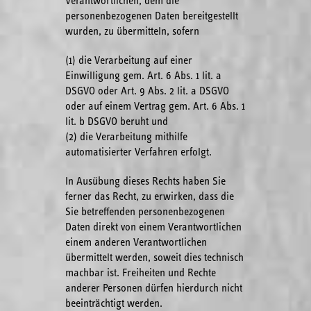
Verantwortlichen, dem die
personenbezogenen Daten bereitgestellt
wurden, zu übermitteln, sofern
(1) die Verarbeitung auf einer
Einwilligung gem. Art. 6 Abs. 1 lit. a
DSGVO oder Art. 9 Abs. 2 lit. a DSGVO
oder auf einem Vertrag gem. Art. 6 Abs. 1
lit. b DSGVO beruht und
(2) die Verarbeitung mithilfe
automatisierter Verfahren erfolgt.
In Ausübung dieses Rechts haben Sie
ferner das Recht, zu erwirken, dass die
Sie betreffenden personenbezogenen
Daten direkt von einem Verantwortlichen
einem anderen Verantwortlichen
übermittelt werden, soweit dies technisch
machbar ist. Freiheiten und Rechte
anderer Personen dürfen hierdurch nicht
beeinträchtigt werden.